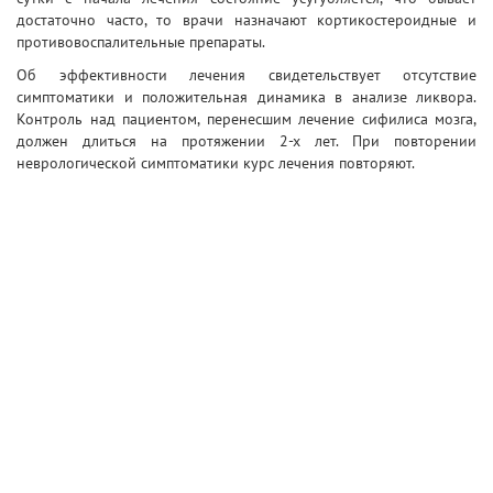
достаточно часто, то врачи назначают кортикостероидные и
противовоспалительные препараты.
Об эффективности лечения свидетельствует отсутствие
симптоматики и положительная динамика в анализе ликвора.
Контроль над пациентом, перенесшим лечение сифилиса мозга,
должен длиться на протяжении 2-х лет. При повторении
неврологической симптоматики курс лечения повторяют.