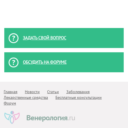
ЗАДАТЬ СВОЙ ВОПРОС
ОБСУДИТЬ НА ФОРУМЕ
Главная
Новости
Статьи
Заболевания
Лекарственные средства
Бесплатные консультации
Форум