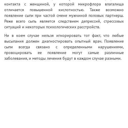
контакта с женщиной, у которой микрофлора влагалища
отличается повышенной кислотностью. Также возможно
появление сыпи при частой смене мужчиной половых партнерш.
Реже всего сыпь является следствием депрессий, стрессовых
ситуаций и некоторых психологических расстройств.
Ни в коем случае нельзя игнорировать тот факт, что любые
высыпания должен диагностировать опытный врач. Появление
сыпи всегда связано с определенными нарушениями,
провоцировать ее появление могут самые различные
заболевания, и методы лечения будут в каждом случае разными.