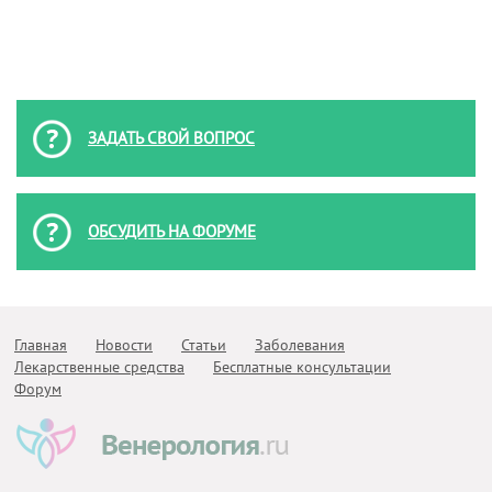
ЗАДАТЬ СВОЙ ВОПРОС
ОБСУДИТЬ НА ФОРУМЕ
Главная
Новости
Статьи
Заболевания
Лекарственные средства
Бесплатные консультации
Форум