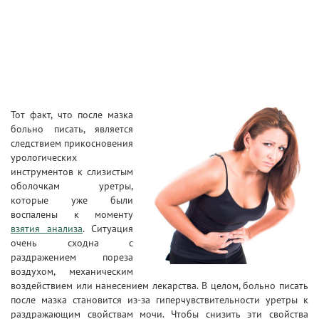
Тот факт, что после мазка
больно писать, является
следствием прикосновения
урологических
инструментов к слизистым
оболочкам уретры,
которые уже были
воспалены к моменту
взятия анализа
. Ситуация
очень сходна с
раздражением пореза
воздухом, механическим
воздействием или нанесением лекарства. В целом, больно писать
после мазка становится из-за гиперчувствительности уретры к
раздражающим свойствам мочи. Чтобы снизить эти свойства