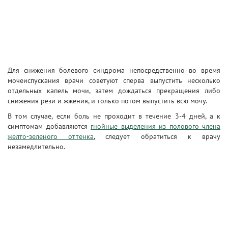
Для снижения болевого синдрома непосредственно во время
мочеиспускания врачи советуют сперва выпустить несколько
отдельных капель мочи, затем дождаться прекращения либо
снижения рези и жжения, и только потом выпустить всю мочу.
В том случае, если боль не проходит в течение 3-4 дней, а к
симптомам добавляются
гнойные выделения из полового члена
желто-зеленого оттенка
, следует обратиться к врачу
незамедлительно.