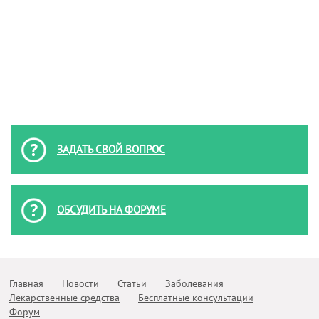
ЗАДАТЬ СВОЙ ВОПРОС
ОБСУДИТЬ НА ФОРУМЕ
Главная
Новости
Статьи
Заболевания
Лекарственные средства
Бесплатные консультации
Форум