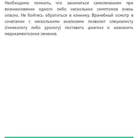
Необходимо помнить, что заниматься самолечением при
возникновении одного либо нескольких симптомов очень
опасно. Не бойтесь обратиться в клинику. Врачебный осмотр в
сочетании с несколькими анализами позволит специалисту
(гинекологу либо урологу) поставить диагноз и назначить
медикаментозное лечение.