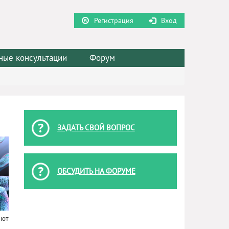
Регистрация
Вход
ные консультации
Форум
ЗАДАТЬ СВОЙ ВОПРОС
ОБСУДИТЬ НА ФОРУМЕ
яют