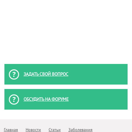
ЗАДАТЬ СВОЙ ВОПРОС
ОБСУДИТЬ НА ФОРУМЕ
Главная
Новости
Статьи
Заболевания