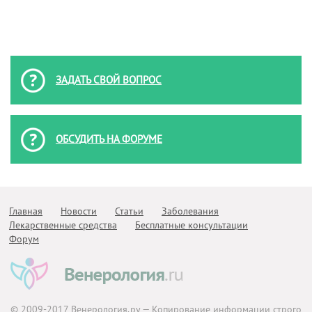
ЗАДАТЬ СВОЙ ВОПРОС
ОБСУДИТЬ НА ФОРУМЕ
Главная
Новости
Статьи
Заболевания
Лекарственные средства
Бесплатные консультации
Форум
© 2009-2017
Венерология.ру
— Копирование информации строго