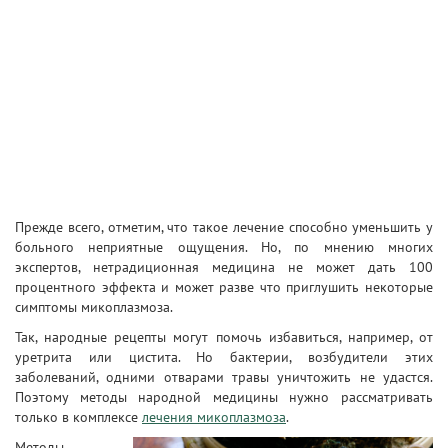
Прежде всего, отметим, что такое лечение способно уменьшить у
больного неприятные ощущения. Но, по мнению многих
экспертов, нетрадиционная медицина не может дать 100
процентного эффекта и может разве что приглушить некоторые
симптомы микоплазмоза.
Так, народные рецепты могут помочь избавиться, например, от
уретрита или цистита. Но бактерии, возбудители этих
заболеваний, одними отварами травы уничтожить не удастся.
Поэтому методы народной медицины нужно рассматривать
только в комплексе
лечения микоплазмоза
.
Методы