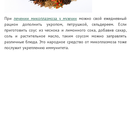
При
лечении микоплазмоза у мужчин
можно свой ежедневный
рацион дополнить укропом, петрушкой, сельдереем. Если
приготовить соус из чеснока и лимонного сока, добавив сахар,
соль и растительное масло, таким соусом можно заправлять
различные блюда. Это народное средство от микоплазмоза тоже
послужит укреплению иммунитета.