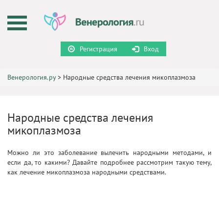
Регистрация
Вход
Венерология.ру
>
Народные средства лечения микоплазмоза
Народные средства лечения
микоплазмоза
Можно ли это заболевание вылечить народными методами, и
если да, то какими? Давайте подробнее рассмотрим такую тему,
как лечение микоплазмоза народными средствами.