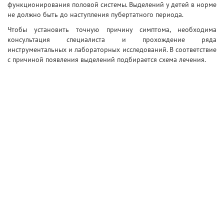
функционирования половой системы. Выделений у детей в норме
не должно быть до наступления пубертатного периода.
Чтобы установить точную причину симптома, необходима
консультация специалиста и прохождение ряда
инструментальных и лабораторных исследований. В соответствие
с причиной появления выделений подбирается схема лечения.