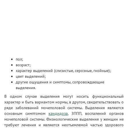
пол;
возраст;
характер выделений (слизистые, серозные, гнойные);
цвет выделений;
другие ощущения и симптомы, сопровождающие
выделения.
В одном случае выделения могут носить функциональный
характер и быть вариантом нормы, в другом, свидетельствовать о
ряде заболеваний мочеполовой системы. Выделения являются
основным симптомом
кандидоза
, ЗППП, воспалений органов
мочеполовой системы. Физиологические выделения у женщин не
требуют лечения и являются неотъемлемой частью здорового