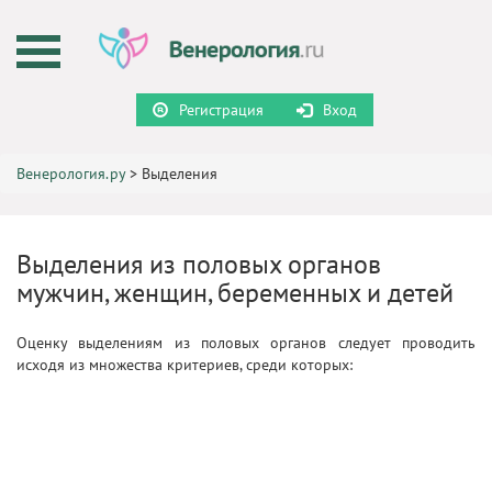
Регистрация
Вход
Венерология.ру
>
Выделения
Выделения из половых органов
мужчин, женщин, беременных и детей
Оценку выделениям из половых органов следует проводить
исходя из множества критериев, среди которых: