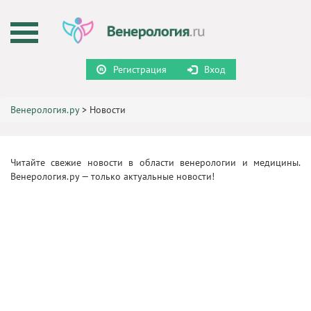
Регистрация
Вход
Венерология.ру
>
Новости
Читайте свежие новости в области венерологии и медицины.
Венерология.ру — только актуальные новости!