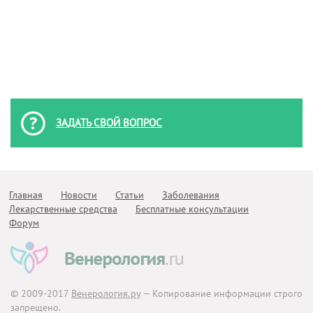
ЗАДАТЬ СВОЙ ВОПРОС
Главная
Новости
Статьи
Заболевания
Лекарственные средства
Бесплатные консультации
Форум
© 2009-2017
Венерология.ру
— Копирование информации строго
запрещено.