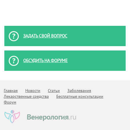
ЗАДАТЬ СВОЙ ВОПРОС
ОБСУДИТЬ НА ФОРУМЕ
Главная
Новости
Статьи
Заболевания
Лекарственные средства
Бесплатные консультации
Форум