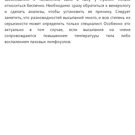
относиться беспечно. Необходимо сразу обратиться к венерологу
и сделать анализы, чтобы установить ее причину. Следует
заметить, что разновидностей высыпаний много, и всю степень их
серьезности может определить только специалист. Особенно это
актуально в том случае, если высыпания на члене
сопровождаются повышением температуры тела либо
воспалением паховых лимфоузлов.