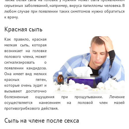
серьезных заболеваний, например, вируса папилломы человека. В
любом случае при появлении таких симптомов нужно обратиться
к врачу.
Красная сыпь
Как правило, красная
мелкая сыпь, которая
возникает на головке
полового члена, может
сигнализировать о
появлении кандидоза.
Она имеет вид мелких
красных пятен,
которые очень зудят и
вызывают достаточно
болезненные ощущения при прощупывании. Лечение
осуществляется нанесением на половой член мазей
противогрибкового действия.
Сыпь на члене после секса