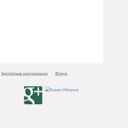
Бесплатные консультации
Форум