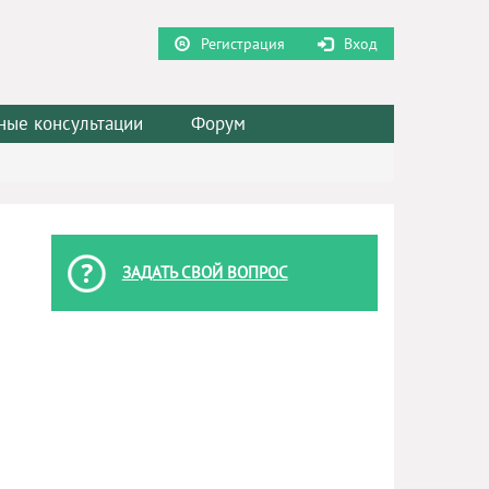
Регистрация
Вход
ные консультации
Форум
ЗАДАТЬ СВОЙ ВОПРОС