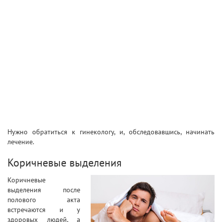
Нужно обратиться к гинекологу, и, обследовавшись, начинать
лечение.
Коричневые выделения
Коричневые
выделения после
полового акта
встречаются и у
здоровых людей, а