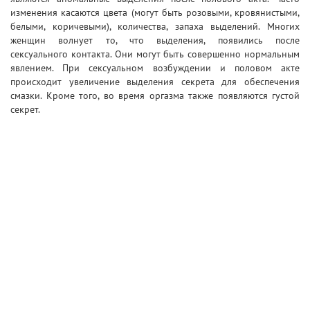
изменения касаются цвета (могут быть розовыми, кровянистыми,
белыми, коричевыми), количества, запаха выделений. Многих
женщин волнует то, что выделения, появились после
сексуального контакта. Они могут быть совершенно нормальным
явлением. При сексуальном возбуждении и половом акте
происходит увеличение выделения секрета для обеспечения
смазки. Кроме того, во время оргазма также появляются густой
секрет.