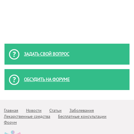
ЗАДАТЬ СВОЙ ВОПРОС
ОБСУДИТЬ НА ФОРУМЕ
Главная
Новости
Статьи
Заболевания
Лекарственные средства
Бесплатные консультации
Форум