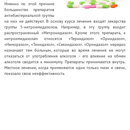
Именно по этой причине
большинство препаратов
антибактериальной группы
на них не действуют. В основу курса лечения входят лекарства
группы 5-нитроимидазолов. Например, в эту группу входит
распространенный «Метронидазол». Кроме этого препарата, к
нитроимидазолам относятся «Тернидазол» «Орнидазол»,
«Ниморазол», «Тинидазол», «Секнидазол». «Орнидазол» нередко
назначают тем больным, которые во время лечения не могут
отказаться от употребления алкоголя – его влияние на обмен
алкоголя сводится к минимуму. Препараты принимаются внутрь.
Местное лечение, когда применяются одни только мази и свечи,
показало свою неэффективность