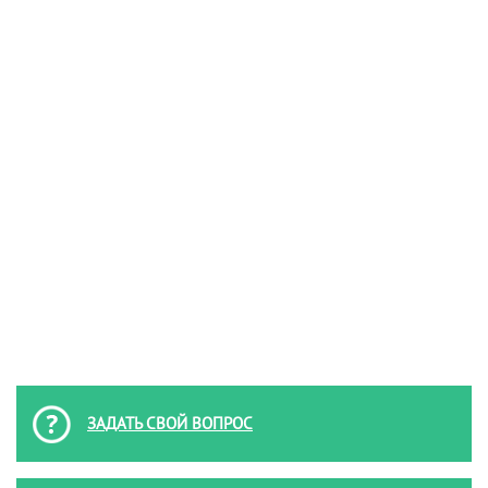
ЗАДАТЬ СВОЙ ВОПРОС