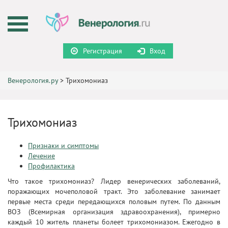
Регистрация
Вход
Венерология.ру
>
Трихомониаз
Трихомониаз
Признаки и симптомы
Лечение
Профилактика
Что такое трихомониаз? Лидер венерических заболеваний,
поражающих мочеполовой тракт. Это заболевание занимает
первые места среди передающихся половым путем. По данным
ВОЗ (Всемирная организация здравоохранения), примерно
каждый 10 житель планеты болеет трихомониазом. Ежегодно в