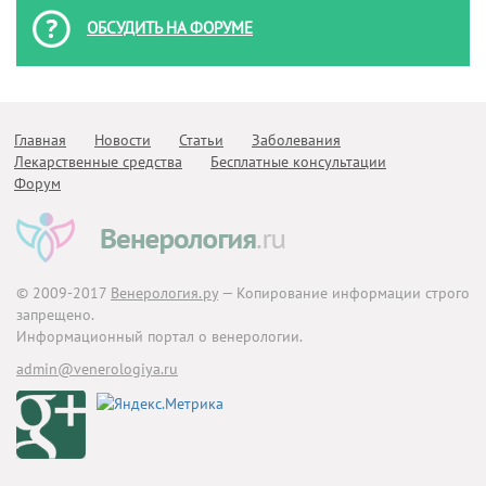
ОБСУДИТЬ НА ФОРУМЕ
Главная
Новости
Статьи
Заболевания
Лекарственные средства
Бесплатные консультации
Форум
© 2009-2017
Венерология.ру
— Копирование информации строго
запрещено.
Информационный портал о венерологии.
admin@venerologiya.ru