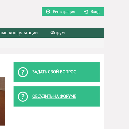
Регистрация
Вход
ные консультации
Форум
ЗАДАТЬ СВОЙ ВОПРОС
ОБСУДИТЬ НА ФОРУМЕ