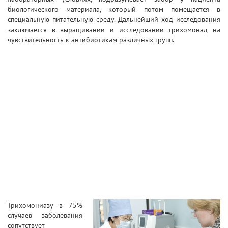
биологического материала, который потом помещается в
специальную питательную среду. Дальнейший ход исследования
заключается в выращивании и исследовании трихомонад на
чувствительность к антибиотикам различных групп.
Трихомониазу в 75%
случаев заболевания
сопутствует