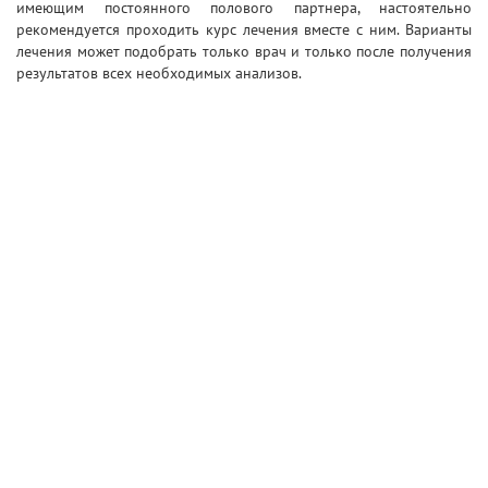
имеющим постоянного полового партнера, настоятельно
рекомендуется проходить курс лечения вместе с ним. Варианты
лечения может подобрать только врач и только после получения
результатов всех необходимых анализов.