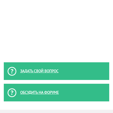
ЗАДАТЬ СВОЙ ВОПРОС
ОБСУДИТЬ НА ФОРУМЕ