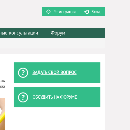
Регистрация
Вход
ные консультации
Форум
ЗАДАТЬ СВОЙ ВОПРОС
ких
иаз
ОБСУДИТЬ НА ФОРУМЕ