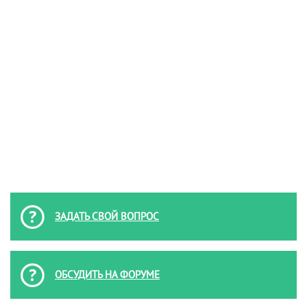
ЗАДАТЬ СВОЙ ВОПРОС
ОБСУДИТЬ НА ФОРУМЕ