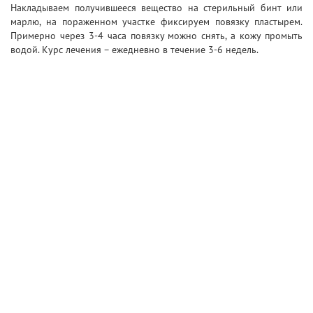
Накладываем получившееся вещество на стерильный бинт или
марлю, на пораженном участке фиксируем повязку пластырем.
Примерно через 3-4 часа повязку можно снять, а кожу промыть
водой. Курс лечения – ежедневно в течение 3-6 недель.