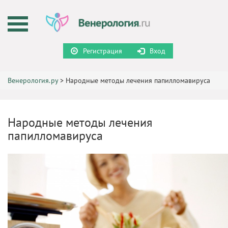
Регистрация
Вход
Венерология.ру
>
Народные методы лечения папилломавируса
Народные методы лечения
папилломавируса