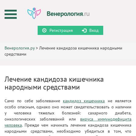
Регистрация
Вход
Венерология.ру
>
Лечение кандидоза кишечника народными
средствами
Лечение кандидоза кишечника
народными средствами
Само по себе заболевание
кандидоз кишечника
не является
особо опасным, однако оно может свидетельствовать о наличии
у человека тяжелых болезней: сахарного диабета,
онкологических заболеваний или
вируса иммунодефицита
человека
. Прежде чем начинать лечение кандидоза кишечника
народными средствами, необходимо убедиться в том, что