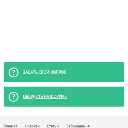
ЗАДАТЬ СВОЙ ВОПРОС
ОБСУДИТЬ НА ФОРУМЕ
Главная
Новости
Статьи
Заболевания