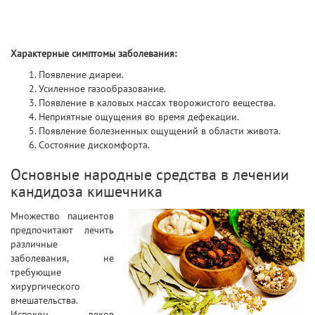
Характерные симптомы заболевания:
Появление диареи.
Усиленное газообразование.
Появление в каловых массах творожистого вещества.
Неприятные ощущения во время дефекации.
Появление болезненных ощущений в области живота.
Состояние дискомфорта.
Основные народные средства в лечении
кандидоза кишечника
Множество пациентов
предпочитают лечить
различные
заболевания, не
требующие
хирургического
вмешательства.
Испокон веков