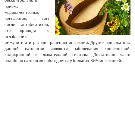
бесконтрольного
приема
медикаментозных
препаратов, в том
числе антибиотиков,
это приводит к
ослаблению
иммунитета и распространению инфекции. Другие провокаторы
данной патологии являются заболевания кровеносной,
эндокринной и дыхательной системы. Достаточно часто
подобная патология наблюдается у больных ВИЧ-инфекцией.