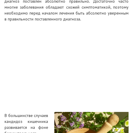
диагноз поставлен абсолютно правильно. Достаточно часто
многие заболевания обладают схожей симптоматикой, поэтому
необходимо перед началом лечения быть абсолютно уверенным
в правильности поставленного диагноза.
В большинстве случаев
кандидоз кишечника
развивается на фоне