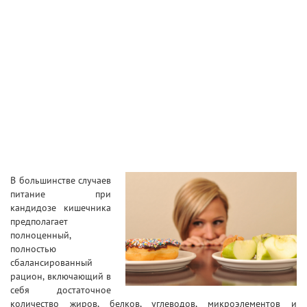
В большинстве случаев
питание при
кандидозе кишечника
предполагает
полноценный,
полностью
сбалансированный
рацион, включающий в
себя достаточное
количество жиров, белков, углеводов, микроэлементов и