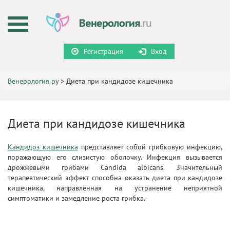
Регистрация
Вход
Венерология.ру
>
Диета при кандидозе кишечника
Диета при кандидозе кишечника
Кандидоз кишечника
представляет собой грибковую инфекцию,
поражающую его слизистую оболочку. Инфекция вызывается
дрожжевыми грибами Candida albicans. Значительный
терапевтический эффект способна оказать диета при кандидозе
кишечника, направленная на устранение неприятной
симптоматики и замедление роста грибка.