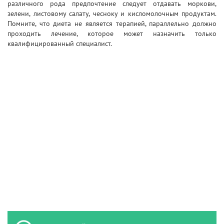
различного рода предпочтение следует отдавать моркови,
зелени, листовому салату, чесноку и кисломолочным продуктам.
Помните, что диета не является терапией, параллельно должно
проходить лечение, которое может назначить только
квалифицированный специалист.