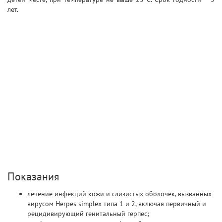
лет.
Показания
лечение инфекций кожи и слизистых оболочек, вызванных
вирусом Herpes simplex типа 1 и 2, включая первичный и
рецидивирующий генитальный герпес;