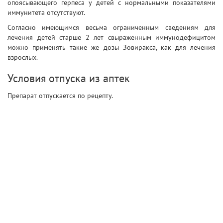
опоясывающего герпеса у детей с нормальными показателями
иммунитета отсутствуют.
Согласно имеющимся весьма ограниченным сведениям для
лечения детей старше 2 лет свыраженным иммунодефицитом
можно применять такие же дозы Зовиракса, как для лечения
взрослых.
Условия отпуска из аптек
Препарат отпускается по рецепту.