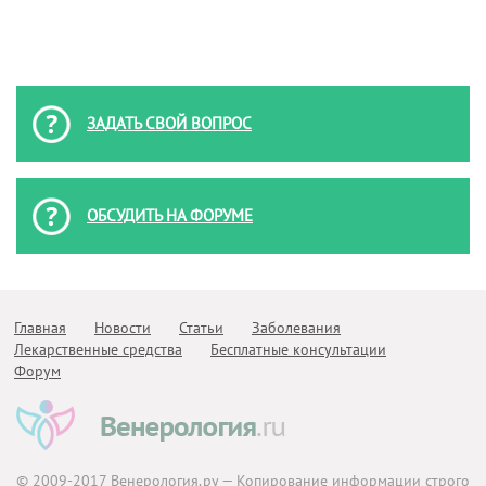
ЗАДАТЬ СВОЙ ВОПРОС
ОБСУДИТЬ НА ФОРУМЕ
Главная
Новости
Статьи
Заболевания
Лекарственные средства
Бесплатные консультации
Форум
© 2009-2017
Венерология.ру
— Копирование информации строго