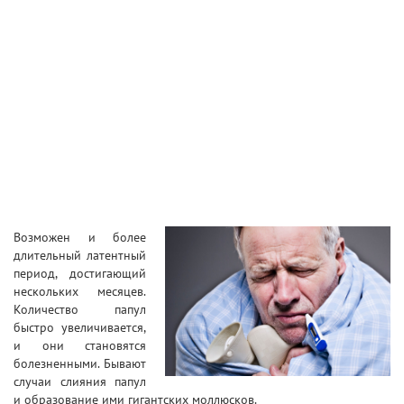
Возможен и более
длительный латентный
период, достигающий
нескольких месяцев.
Количество папул
быстро увеличивается,
и они становятся
болезненными. Бывают
случаи слияния папул
и образование ими гигантских моллюсков.