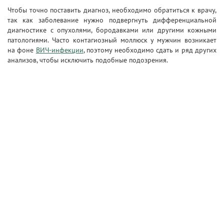
Чтобы точно поставить диагноз, необходимо обратиться к врачу,
так как заболевание нужно подвергнуть дифференциальной
диагностике с опухолями, бородавками или другими кожными
патологиями. Часто контагиозный моллюск у мужчин возникает
на фоне
ВИЧ-инфекции
, поэтому необходимо сдать и ряд других
анализов, чтобы исключить подобные подозрения.