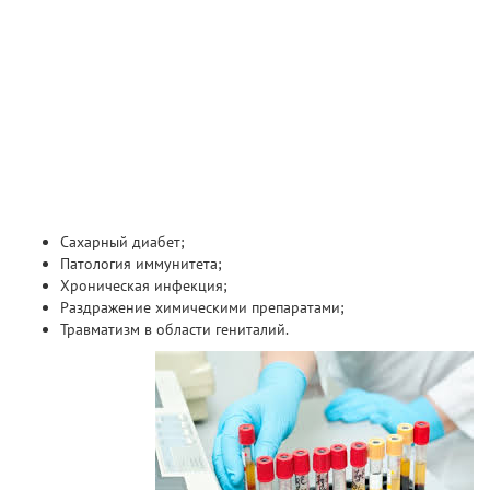
Сахарный диабет;
Патология иммунитета;
Хроническая инфекция;
Раздражение химическими препаратами;
Травматизм в области гениталий.