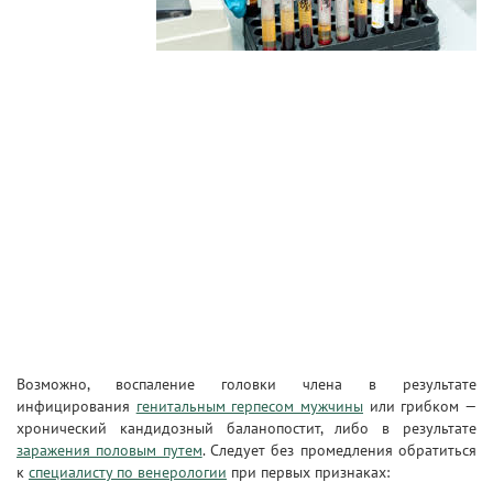
Возможно, воспаление головки члена в результате
инфицирования
генитальным герпесом мужчины
или грибком —
хронический кандидозный баланопостит, либо в результате
заражения половым путем
. Следует без промедления обратиться
к
специалисту по венерологии
при первых признаках: