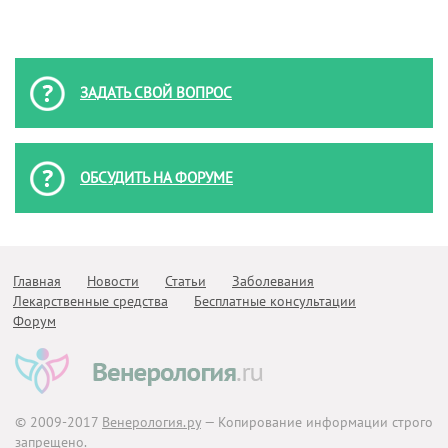
ЗАДАТЬ СВОЙ ВОПРОС
ОБСУДИТЬ НА ФОРУМЕ
Главная
Новости
Статьи
Заболевания
Лекарственные средства
Бесплатные консультации
Форум
© 2009-2017
Венерология.ру
— Копирование информации строго
запрещено.