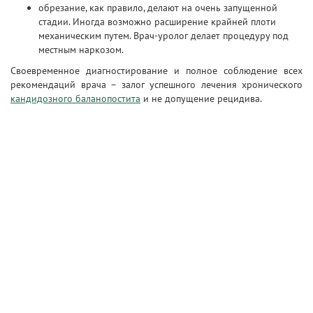
обрезание, как правило, делают на очень запущенной
стадии. Иногда возможно расширение крайней плоти
механическим путем. Врач-уролог делает процедуру под
местным наркозом.
Своевременное диагностирование и полное соблюдение всех
рекомендаций врача – залог успешного лечения хронического
кандидозного баланопостита
и не допущение рецидива.