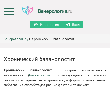
Регистрация
Вход
Венерология.ру
>
Хронический баланопостит
Хронический баланопостит
Хронический баланопостит
– острое воспалительное
заболевание (
баланопостит
), локализующееся в области
гениталий и перетекшее в хроническую форму. Возникновению
заболевания способствуют разные факторы, такие как: