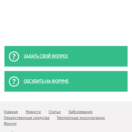
ЗАДАТЬ СВОЙ ВОПРОС
ОБСУДИТЬ НА ФОРУМЕ
Главная
Новости
Статьи
Заболевания
Лекарственные средства
Бесплатные консультации
Форум