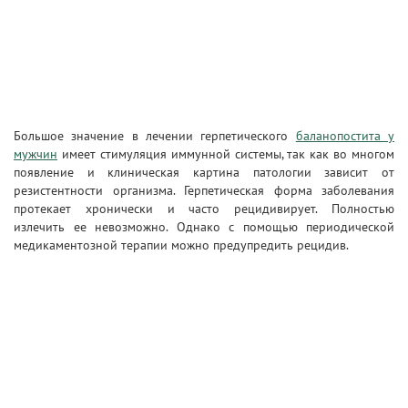
Большое значение в лечении герпетического
баланопостита у
мужчин
имеет стимуляция иммунной системы, так как во многом
появление и клиническая картина патологии зависит от
резистентности организма. Герпетическая форма заболевания
протекает хронически и часто рецидивирует. Полностью
излечить ее невозможно. Однако с помощью периодической
медикаментозной терапии можно предупредить рецидив.