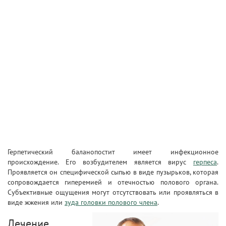
Герпетический баланопостит имеет инфекционное
происхождение. Его возбудителем является вирус
герпеса
.
Проявляется он специфической сыпью в виде пузырьков, которая
сопровождается гиперемией и отечностью полового органа.
Субъективные ощущения могут отсутствовать или проявляться в
виде жжения или
зуда головки полового члена
.
Лечение