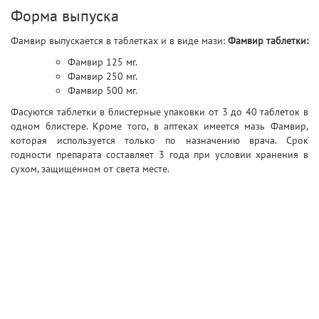
Форма выпуска
Фамвир выпускается в таблетках и в виде мази:
Фамвир таблетки:
Фамвир 125 мг.
Фамвир 250 мг.
Фамвир 500 мг.
Фасуются таблетки в блистерные упаковки от 3 до 40 таблеток в
одном блистере. Кроме того, в аптеках имеется мазь Фамвир,
которая используется только по назначению врача. Срок
годности препарата составляет 3 года при условии хранения в
сухом, защищенном от света месте.