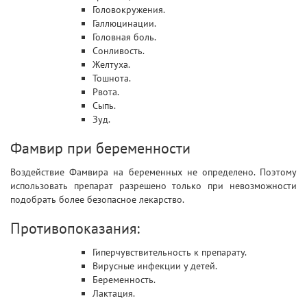
Головокружения.
Галлюцинации.
Головная боль.
Сонливость.
Желтуха.
Тошнота.
Рвота.
Сыпь.
Зуд.
Фамвир при беременности
Воздействие Фамвира на беременных не определено. Поэтому
использовать препарат разрешено только при невозможности
подобрать более безопасное лекарство.
Противопоказания:
Гиперчувствительность к препарату.
Вирусные инфекции у детей.
Беременность.
Лактация.