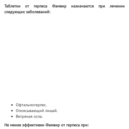
Таблетки от герпеса Фамвир назначаются при лечении
следующих заболеваний:
Офтальмогерпес.
Опоясывающий лишай.
Ветряная оспа.
Не менее эффективен Фамвир от герпеса при: