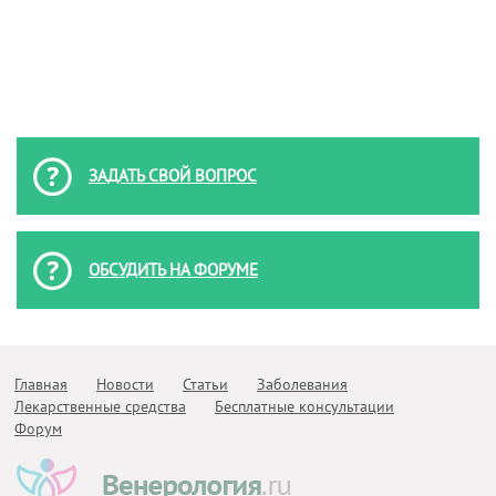
ЗАДАТЬ СВОЙ ВОПРОС
ОБСУДИТЬ НА ФОРУМЕ
Главная
Новости
Статьи
Заболевания
Лекарственные средства
Бесплатные консультации
Форум