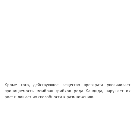
Кроме того, действующее вещество препарата увеличивает
проницаемость мембран грибков рода Кандида, нарушает их
рост и лишает их способности к размножению.