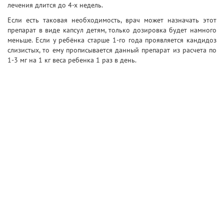
лечения длится до 4-х недель.
Если есть таковая необходимость, врач может назначать этот
препарат в виде капсул детям, только дозировка будет намного
меньше. Если у ребёнка старше 1-го года проявляется кандидоз
слизистых, то ему прописывается данный препарат из расчета по
1-3 мг на 1 кг веса ребенка 1 раз в день.