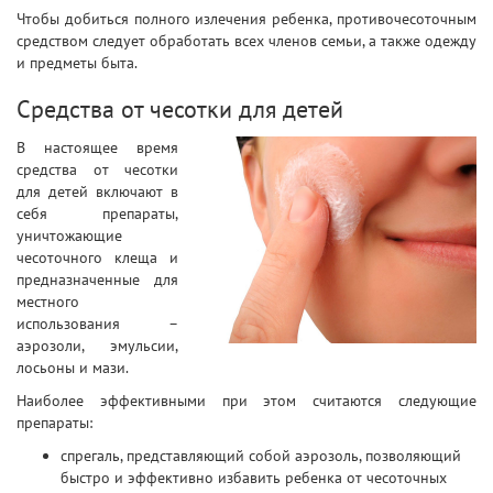
Чтобы добиться полного излечения ребенка, противочесоточным
средством следует обработать всех членов семьи, а также одежду
и предметы быта.
Средства от чесотки для детей
В настоящее время
средства от чесотки
для детей включают в
себя препараты,
уничтожающие
чесоточного клеща и
предназначенные для
местного
использования –
аэрозоли, эмульсии,
лосьоны и мази.
Наиболее эффективными при этом считаются следующие
препараты:
спрегаль, представляющий собой аэрозоль, позволяющий
быстро и эффективно избавить ребенка от чесоточных