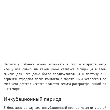
Чесотка у ребенка может возникать в любом возрасте, ведь
клещу все равно, на какой коже селиться. Младенцы в этом
смысле для него даже более предпочтительны, и поэтому они
первыми страдают после контакта с зараженным человеком, за
счет чего детская чесотка является весьма распространенной во
всем мире.
Инкубационный период
В большинстве случаев инкубационный период чесотки у детей