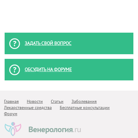
ЗАДАТЬ СВОЙ ВОПРОС
ОБСУДИТЬ НА ФОРУМЕ
Главная
Новости
Статьи
Заболевания
Лекарственные средства
Бесплатные консультации
Форум