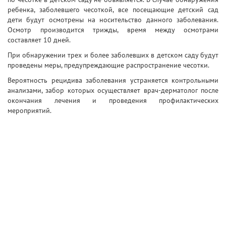
ребенка, заболевшего чесоткой, все посещающие детский сад
дети будут осмотрены на носительство данного заболевания.
Осмотр производится трижды, время между осмотрами
составляет 10 дней.
При обнаружении трех и более заболевших в детском саду будут
проведены меры, предупреждающие распространение чесотки.
Вероятность рецидива заболевания устраняется контрольными
анализами, забор которых осуществляет врач-дерматолог после
окончания лечения и проведения профилактических
мероприятий.