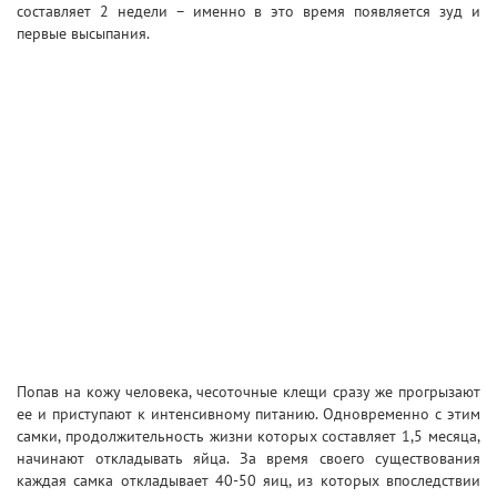
составляет 2 недели – именно в это время появляется зуд и
первые высыпания.
Попав на кожу человека, чесоточные клещи сразу же прогрызают
ее и приступают к интенсивному питанию. Одновременно с этим
самки, продолжительность жизни которых составляет 1,5 месяца,
начинают откладывать яйца. За время своего существования
каждая самка откладывает 40-50 яиц, из которых впоследствии