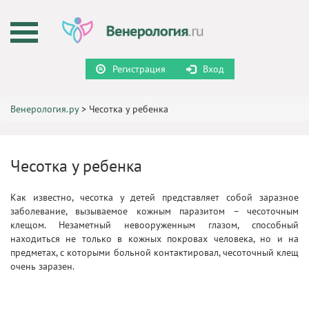
Регистрация
Вход
Венерология.ру
>
Чесотка у ребенка
Чесотка у ребенка
Как известно, чесотка у детей представляет собой заразное
заболевание, вызываемое кожным паразитом – чесоточным
клещом. Незаметный невооруженным глазом, способный
находиться не только в кожных покровах человека, но и на
предметах, с которыми больной контактировал, чесоточный клещ
очень заразен.