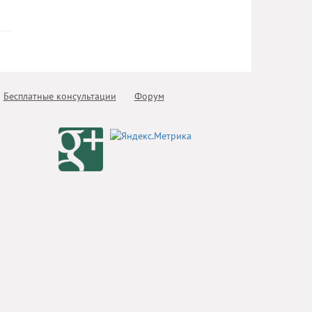
Бесплатные консультации
Форум