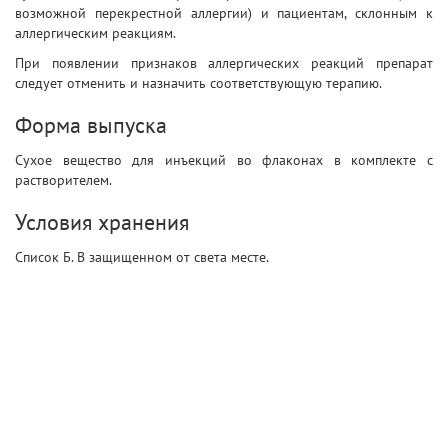
возможной перекрестной аллергии) и пациентам, склонным к
аллергическим реакциям.
При появлении признаков аллергических реакций препарат
следует отменить и назначить соответствующую терапию.
Форма выпуска
Сухое вещество для инъекций во флаконах в комплекте с
растворителем.
Условия хранения
Список Б. В защищенном от света месте.